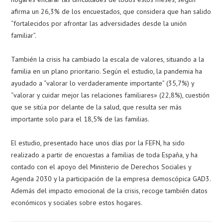
afirma un 26,3% de los encuestados, que considera que han salido
“fortalecidos por afrontar las adversidades desde la unión
familiar”.
También la crisis ha cambiado la escala de valores, situando a la
familia en un plano prioritario. Según el estudio, la pandemia ha
ayudado a “valorar lo verdaderamente importante” (35,7%) y
“valorar y cuidar mejor las relaciones familiares» (22,8%), cuestión
que se sitúa por delante de la salud, que resulta ser más
importante solo para el 18,5% de las familias.
El estudio, presentado hace unos días por la FEFN, ha sido
realizado a partir de encuestas a familias de toda España, y ha
contado con el apoyo del Ministerio de Derechos Sociales y
Agenda 2030 y la participación de la empresa demoscópica GAD3.
Además del impacto emocional de la crisis, recoge también datos
económicos y sociales sobre estos hogares.