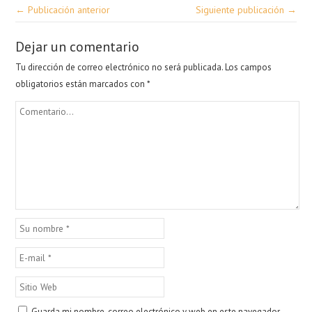
← Publicación anterior
Siguiente publicación →
Dejar un comentario
Tu dirección de correo electrónico no será publicada.
Los campos
obligatorios están marcados con
*
Guarda mi nombre, correo electrónico y web en este navegador