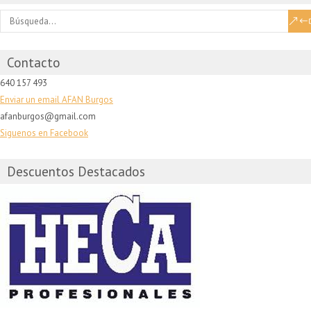
Contacto
640 157 493
Enviar un email AFAN Burgos
afanburgos@gmail.com
Siguenos en Facebook
Descuentos Destacados