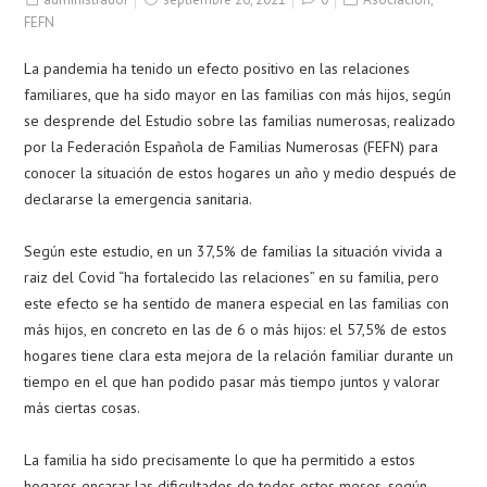
FEFN
La pandemia ha tenido un efecto positivo en las relaciones
familiares, que ha sido mayor en las familias con más hijos, según
se desprende del Estudio sobre las familias numerosas, realizado
por la Federación Española de Familias Numerosas (FEFN) para
conocer la situación de estos hogares un año y medio después de
declararse la emergencia sanitaria.
Según este estudio, en un 37,5% de familias la situación vivida a
raiz del Covid “ha fortalecido las relaciones” en su familia, pero
este efecto se ha sentido de manera especial en las familias con
más hijos, en concreto en las de 6 o más hijos: el 57,5% de estos
hogares tiene clara esta mejora de la relación familiar durante un
tiempo en el que han podido pasar más tiempo juntos y valorar
más ciertas cosas.
La familia ha sido precisamente lo que ha permitido a estos
hogares encarar las dificultades de todos estos meses, según