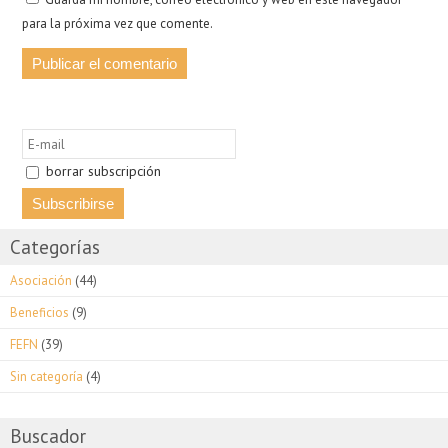
para la próxima vez que comente.
borrar subscripción
Categorías
Asociación
(44)
Beneficios
(9)
FEFN
(39)
Sin categoría
(4)
Buscador