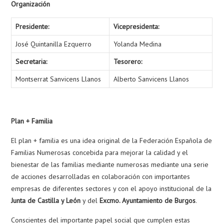
Organización
Presidente:
Vicepresidenta:
José Quintanilla Ezquerro
Yolanda Medina
Secretaria:
Tesorero:
Montserrat Sanvicens Llanos
Alberto Sanvicens Llanos
Plan + Familia
El plan + familia es una idea original de la Federación Española de
Familias Numerosas concebida para mejorar la calidad y el
bienestar de las familias mediante numerosas mediante una serie
de acciones desarrolladas en colaboración con importantes
empresas de diferentes sectores y con el apoyo institucional de la
Junta de Castilla y León
y del
Excmo. Ayuntamiento de Burgos
.
Conscientes del importante papel social que cumplen estas