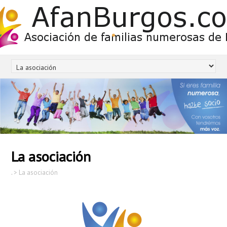
.
La asociación
.
>
La asociación