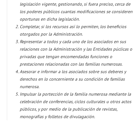
legislación vigente, gestionando, si fuera preciso, cerca de
los poderes públicos cuantas modificaciones se consideren
oportunas en dicha legislación.
Completar, si los recursos así lo permiten, los beneficios
otorgados por la Administración.
Representar a todos y cada uno de los asociados en sus
relaciones con la Administración y las Entidades púclicas o
privadas que tengan encomendadas funciones o
prestaciones relacionadas con las familias numerosas.
Asesorar e informar a los asociados sobre sus deberes y
derechos en lo concerniente a su condición de familias
numerosa.
Impulsar la portección de la familia numerosa mediante la
celebración de conferencias, ciclos culturales u otros actos
públicos, y por medio de la publicación de revistas,
monografías y folletos de divulagación.