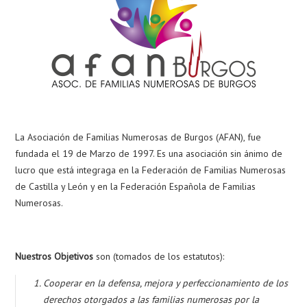
La Asociación de Familias Numerosas de Burgos (AFAN), fue
fundada el 19 de Marzo de 1997. Es una asociación sin ánimo de
lucro que está integraga en la Federación de Familias Numerosas
de Castilla y León y en la Federación Española de Familias
Numerosas.
Nuestros Objetivos
son (tomados de los estatutos):
Cooperar en la defensa, mejora y perfeccionamiento de los
derechos otorgados a las familias numerosas por la