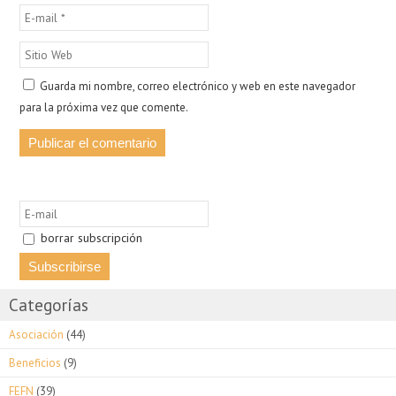
Guarda mi nombre, correo electrónico y web en este navegador
para la próxima vez que comente.
borrar subscripción
Categorías
Asociación
(44)
Beneficios
(9)
FEFN
(39)