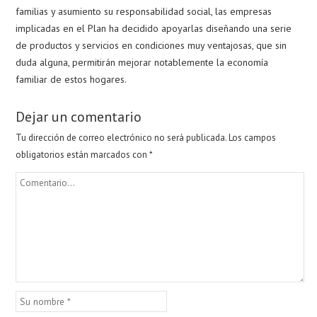
familias y asumiento su responsabilidad social, las empresas
implicadas en el Plan ha decidido apoyarlas diseñando una serie
de productos y servicios en condiciones muy ventajosas, que sin
duda alguna, permitirán mejorar notablemente la economía
familiar de estos hogares.
Dejar un comentario
Tu dirección de correo electrónico no será publicada.
Los campos
obligatorios están marcados con
*