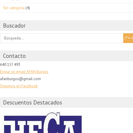
Sin categoría
(4)
Buscador
Contacto
640 157 493
Enviar un email AFAN Burgos
afanburgos@gmail.com
Siguenos en Facebook
Descuentos Destacados